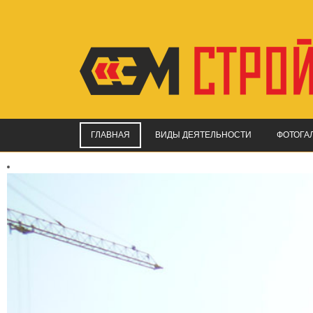
ГЛАВНАЯ
ВИДЫ ДЕЯТЕЛЬНОСТИ
ФОТОГА