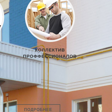
КОЛЛЕКТИВ
ПРОФФЕССИОНАЛОВ
ПОДРОБНЕЕ